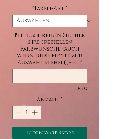
Haken-Art
*
Bitte schreiben Sie hier
Ihre speziellen
Farbwünsche (auch
wenn diese nicht zur
Auswahl stehen),etc
*
0/500
Anzahl
*
In den Warenkorb