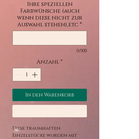
Ihre speziellen
Farbwünsche (auch
wenn diese nicht zur
Auswahl stehen),etc
*
0/500
Anzahl
*
In den Warenkorb
Sofortkauf
Diese traumhaften
Einzelstücke wurden mit