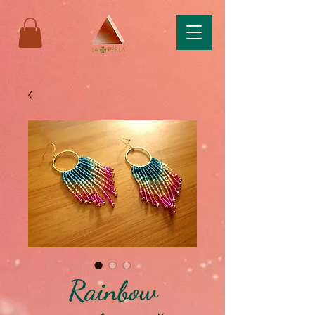
Rainbow