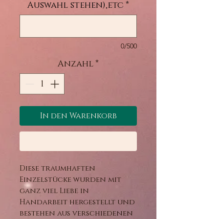
Auswahl stehen),etc
*
0/500
Anzahl
*
In den Warenkorb
Sofortkauf
Diese traumhaften
Einzelstücke wurden mit
ganz viel Liebe in
Handarbeit hergestellt und
bestehen aus verschiedenen